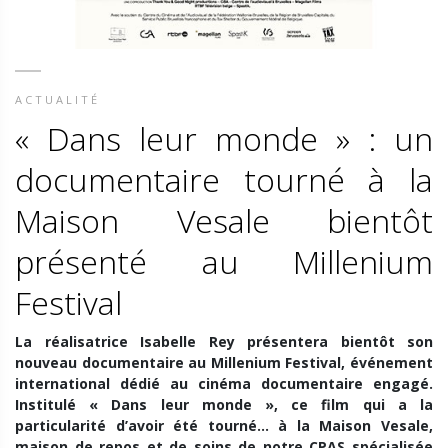
ACTUALITÉ
« Dans leur monde » : un
documentaire tourné à la
Maison Vesale bientôt
présenté au Millenium
Festival
La réalisatrice Isabelle Rey présentera bientôt son
nouveau documentaire au Millenium Festival, événement
international dédié au cinéma documentaire engagé.
Institulé « Dans leur monde », ce film qui a la
particularité d’avoir été tourné… à la Maison Vesale,
maison de repos et de soins de notre CPAS spécialisée