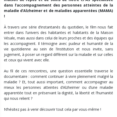
dans l’accompagnement des personnes atteintes de la
maladie d’Alzheimer et de maladies apparentées (MAMA)
!
À travers une série d’instantanés du quotidien, le film nous fait
entrer dans l’univers des habitantes et habitants de la Maison
Vésale, mais aussi dans celui de leurs proches et des équipes qui
les accompagnent. Il témoigne avec pudeur et humanité de la
vie quotidienne au sein de l’institution et nous invite, sans
jugement, à poser un regard différent sur la maladie et sur celles
et ceux qui vivent avec elle.
Au fil de ces rencontres, une question essentielle traverse le
documentaire : comment continuer à vivre pleinement malgré la
maladie ? Et, tout aussi important, comment accompagner au
mieux les personnes atteintes d’Alzheimer ou d’une maladie
apparentée tout en préservant la dignité, la liberté et l’humanité
qui nous relient ?
N’hésitez pas à venir découvrir tout cela par vous-même !