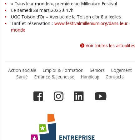
« Dans leur monde », première au Millenium Festival
Le samedi 28 mars 2026 à 17h
UGC Toison d’Or – Avenue de la Toison d’or 8 à Ixelles
Tarif et réservation :
www.festivalmillenium.org/dans-leur-
monde
Voir toutes les actualités
Action sociale
Emploi & Formation
Seniors
Logement
Santé
Enfance & Jeunesse
Handicap
Contacts